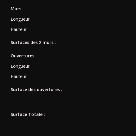
Murs
Longueur
Hauteur
Surfaces des 2 murs :
Ouvertures
Longueur
Hauteur
Surface des ouvertures :
Surface Totale :