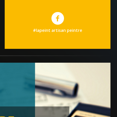
#lapeint artisan peintre