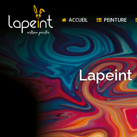
ACCUEIL
PEINTURE
Lapeint 