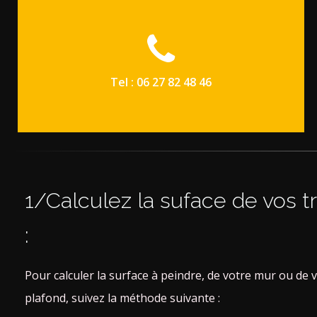
Tel : 06 27 82 48 46
1/Calculez la suface de vos t
:
Pour calculer la surface à peindre, de votre mur ou de 
plafond, suivez la méthode suivante :