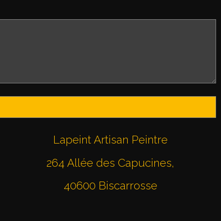
Lapeint Artisan Peintre
264 Allée des Capucines,
40600 Biscarrosse