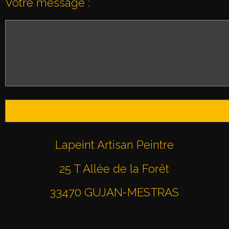
Votre message :
Lapeint Artisan Peintre
25 T Allée de la Forêt
33470 GUJAN-MESTRAS